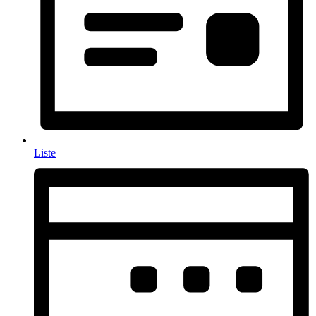
Liste