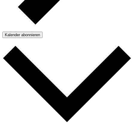
Kalender abonnieren