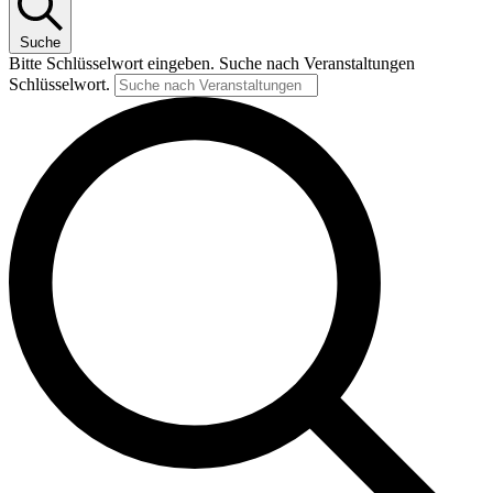
Suche
Bitte Schlüsselwort eingeben. Suche nach Veranstaltungen
Schlüsselwort.