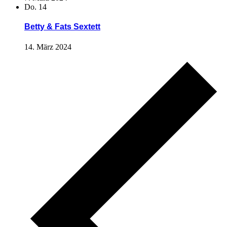
Do.
14
Betty & Fats Sextett
14. März 2024