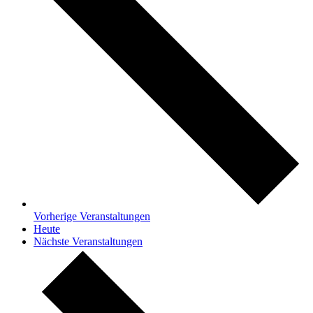
Vorherige
Veranstaltungen
Heute
Nächste
Veranstaltungen