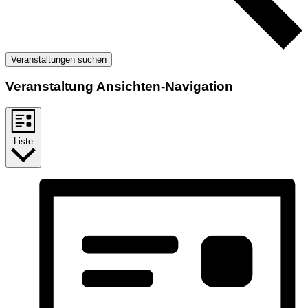
Veranstaltungen suchen
Veranstaltung Ansichten-Navigation
Liste