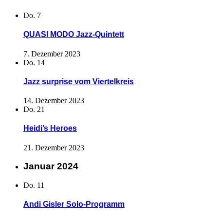
Do.
7
QUASI MODO Jazz-Quintett
7. Dezember 2023
Do.
14
Jazz surprise vom Viertelkreis
14. Dezember 2023
Do.
21
Heidi’s Heroes
21. Dezember 2023
Januar 2024
Do.
11
Andi Gisler Solo-Programm