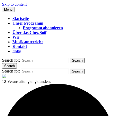
Skip to content
Menu
CHEZ SOIF
Startseite
Unser Programm
Programm abonnieren
Über das Chez Soif
Wir
Musik-unterricht
Kontakt
links
Search for:
Search
Search
Search for:
Search
12 Veranstaltungen gefunden.