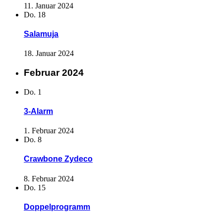
11. Januar 2024
Do.
18
Salamuja
18. Januar 2024
Februar 2024
Do.
1
3-Alarm
1. Februar 2024
Do.
8
Crawbone Zydeco
8. Februar 2024
Do.
15
Doppelprogramm