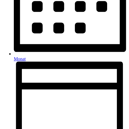
Monat