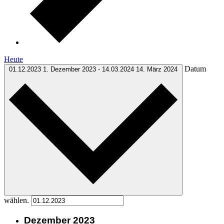
Heute
Datum
01.12.2023
1. Dezember 2023
-
14.03.2024
14. März 2024
wählen.
Dezember 2023