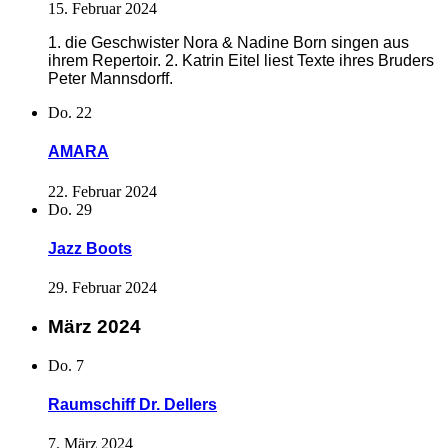
15. Februar 2024
1. die Geschwister Nora & Nadine Born singen aus
ihrem Repertoir. 2. Katrin Eitel liest Texte ihres Bruders
Peter Mannsdorff.
Do.
22
AMARA
22. Februar 2024
Do.
29
Jazz Boots
29. Februar 2024
März 2024
Do.
7
Raumschiff Dr. Dellers
7. März 2024