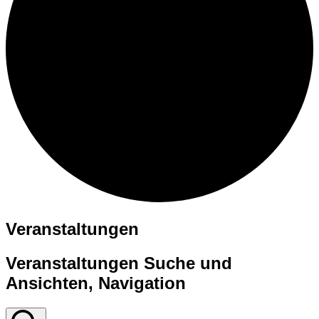
Veranstaltungen
Veranstaltungen Suche und
Ansichten, Navigation