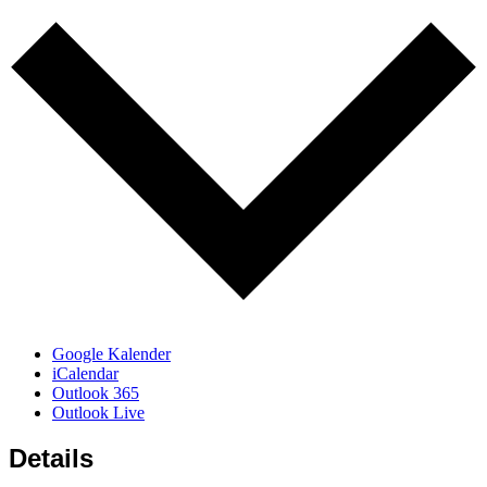
Google Kalender
iCalendar
Outlook 365
Outlook Live
Details