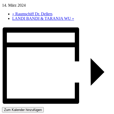
14. März 2024
«
Raumschiff Dr. Dellers
LANDI BANDI & TARANJA WU
»
Zum Kalender hinzufügen