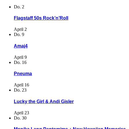
Do.
2
Flagstaff 50s Rock’n’Roll
April 2
Do.
9
Amaj4
April 9
Do.
16
Pneuma
April 16
Do.
23
Lucky the Girl & Andi Gisler
April 23
Do.
30