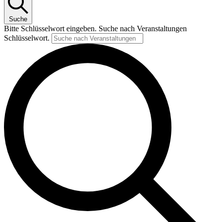
Suche
Bitte Schlüsselwort eingeben. Suche nach Veranstaltungen
Schlüsselwort.