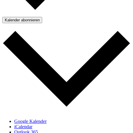
Kalender abonnieren
Google Kalender
iCalendar
Outlook 365