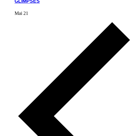
GLIMPSES
Mai 21