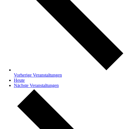
Vorherige
Veranstaltungen
Heute
Nächste
Veranstaltungen