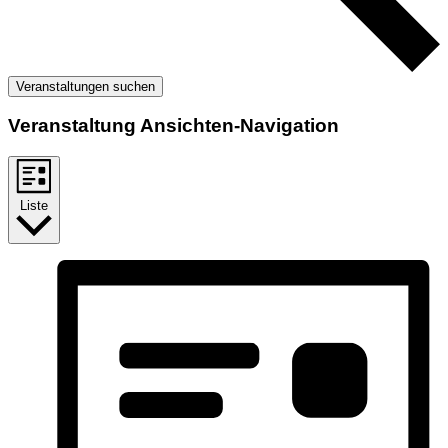
Veranstaltungen suchen
Veranstaltung Ansichten-Navigation
Liste