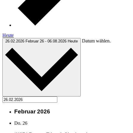
Heute
Datum wählen.
26.02.2026
Februar 26
-
06.08.2026
Heute
Februar 2026
Do.
26