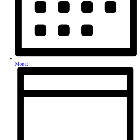
Monat