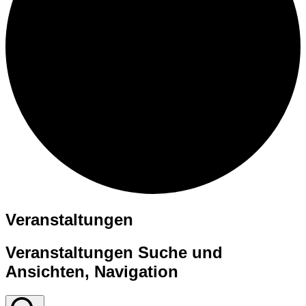
Veranstaltungen
Veranstaltungen Suche und
Ansichten, Navigation