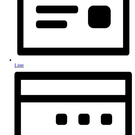
Liste