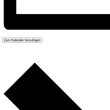
Zum Kalender hinzufügen