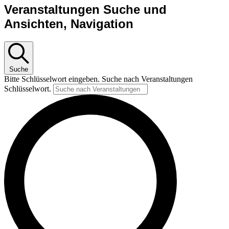
Veranstaltungen Suche und
Ansichten, Navigation
Suche
Bitte Schlüsselwort eingeben. Suche nach Veranstaltungen
Schlüsselwort.