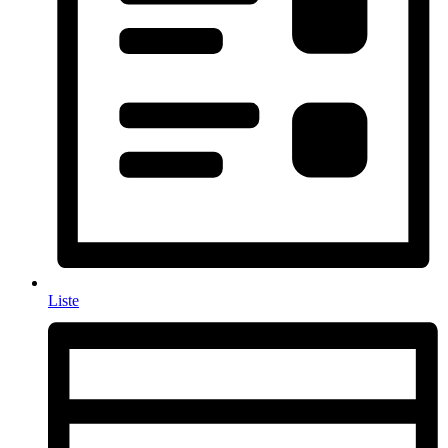
Liste