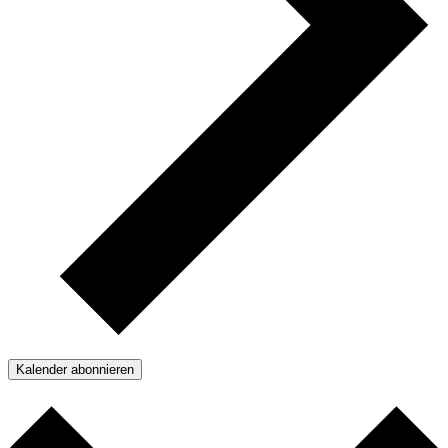
Kalender abonnieren