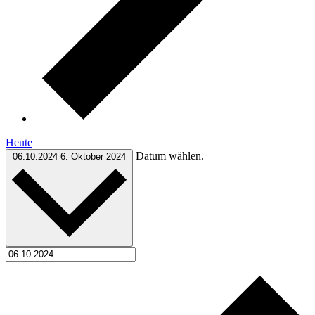
Heute
Datum wählen.
06.10.2024
6. Oktober 2024