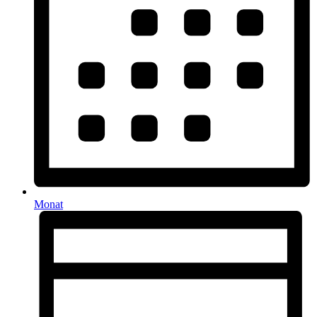
Monat