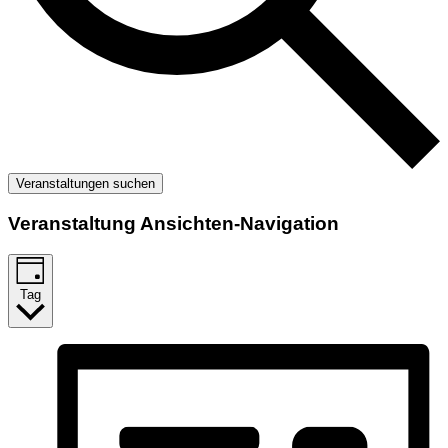
Veranstaltungen suchen
Veranstaltung Ansichten-Navigation
Tag