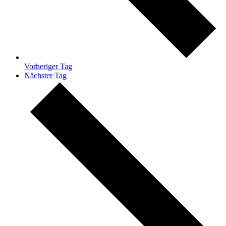
Vorheriger Tag
Nächster Tag