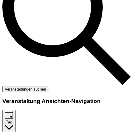
Veranstaltungen suchen
Veranstaltung Ansichten-Navigation
Tag