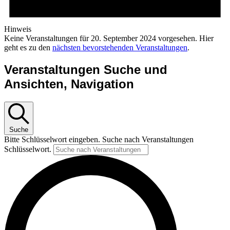
Hinweis
Keine Veranstaltungen für 20. September 2024 vorgesehen. Hier
geht es zu den
nächsten bevorstehenden Veranstaltungen
.
Veranstaltungen Suche und
Ansichten, Navigation
Suche
Bitte Schlüsselwort eingeben. Suche nach Veranstaltungen
Schlüsselwort.