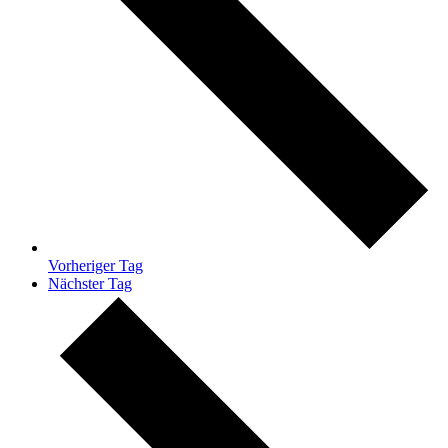
Vorheriger Tag
Nächster Tag