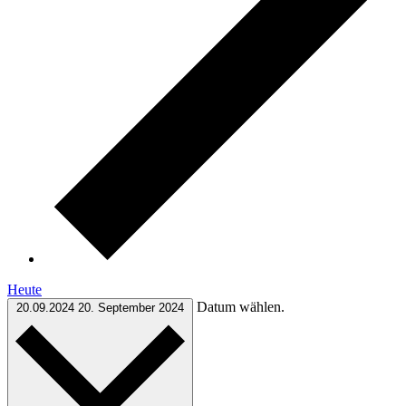
Heute
Datum wählen.
20.09.2024
20. September 2024