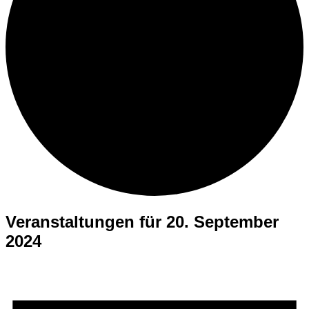
Veranstaltungen für 20. September
2024