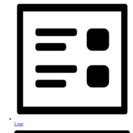
Liste