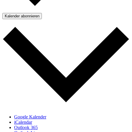
Kalender abonnieren
Google Kalender
iCalendar
Outlook 365