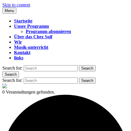
Skip to content
Menu
CHEZ SOIF
Startseite
Unser Programm
Programm abonnieren
Über das Chez Soif
Wir
Musik-unterricht
Kontakt
links
Search for:
Search
Search
Search for:
Search
0 Veranstaltungen gefunden.