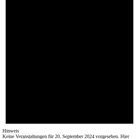
Hinweis
Keine Veranstaltungen für 20. September 2024 vorgesehen. Hier