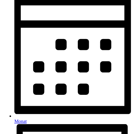
Monat