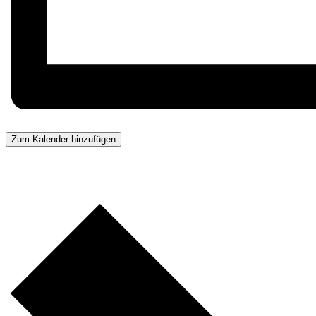
Zum Kalender hinzufügen