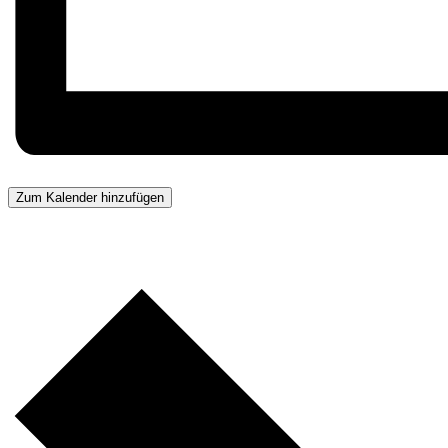
Zum Kalender hinzufügen