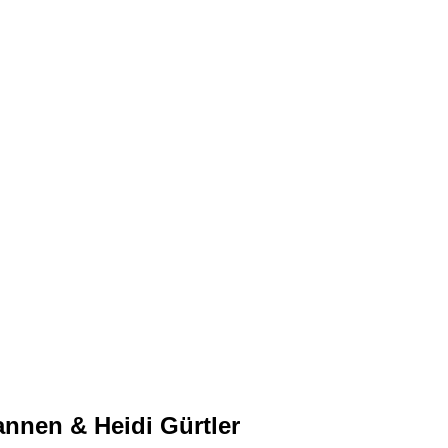
nnen & Heidi Gürtler