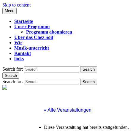
Skip to content
Menu
CHEZ SOIF
Startseite
Unser Programm
Programm abonnieren
Über das Chez Soif
Wir
Musik-unterricht
Kontakt
links
Search for:
Search
Search
Search for:
Search
« Alle Veranstaltungen
Diese Veranstaltung hat bereits stattgefunden.