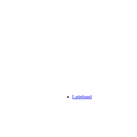
Latinband